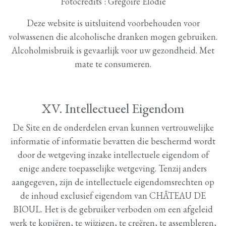
Fotocredits : Grégoire Élodie
Deze website is uitsluitend voorbehouden voor
volwassenen die alcoholische dranken mogen gebruiken.
Alcoholmisbruik is gevaarlijk voor uw gezondheid. Met
mate te consumeren.
XV. Intellectueel Eigendom
De Site en de onderdelen ervan kunnen vertrouwelijke
informatie of informatie bevatten die beschermd wordt
door de wetgeving inzake intellectuele eigendom of
enige andere toepasselijke wetgeving. Tenzij anders
aangegeven, zijn de intellectuele eigendomsrechten op
de inhoud exclusief eigendom van CHÂTEAU DE
BIOUL. Het is de gebruiker verboden om een afgeleid
werk te kopiëren, te wijzigen, te creëren, te assembleren,