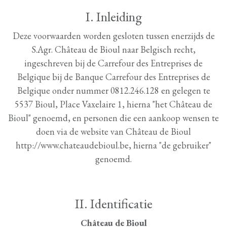
I. Inleiding
Deze voorwaarden worden gesloten tussen enerzijds de
S.Agr. Château de Bioul naar Belgisch recht,
ingeschreven bij de Carrefour des Entreprises de
Belgique bij de Banque Carrefour des Entreprises de
Belgique onder nummer 0812.246.128 en gelegen te
5537 Bioul, Place Vaxelaire 1, hierna "het Château de
Bioul" genoemd, en personen die een aankoop wensen te
doen via de website van Château de Bioul
http://www.chateaudebioul.be, hierna "de gebruiker"
genoemd.
II. Identificatie
Château de Bioul