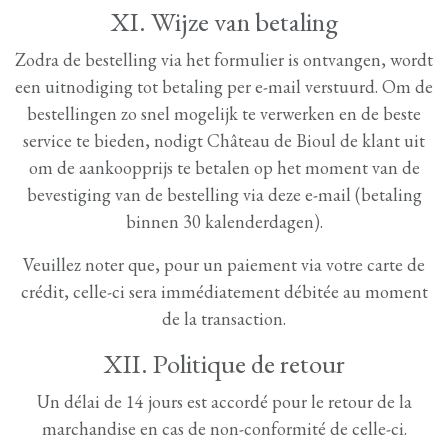
XI. Wijze van betaling
Zodra de bestelling via het formulier is ontvangen, wordt
een uitnodiging tot betaling per e-mail verstuurd. Om de
bestellingen zo snel mogelijk te verwerken en de beste
service te bieden, nodigt Château de Bioul de klant uit
om de aankoopprijs te betalen op het moment van de
bevestiging van de bestelling via deze e-mail (betaling
binnen 30 kalenderdagen).
Veuillez noter que, pour un paiement via votre carte de
crédit, celle-ci sera immédiatement débitée au moment
de la transaction.
XII. Politique de retour
Un délai de 14 jours est accordé pour le retour de la
marchandise en cas de non-conformité de celle-ci.