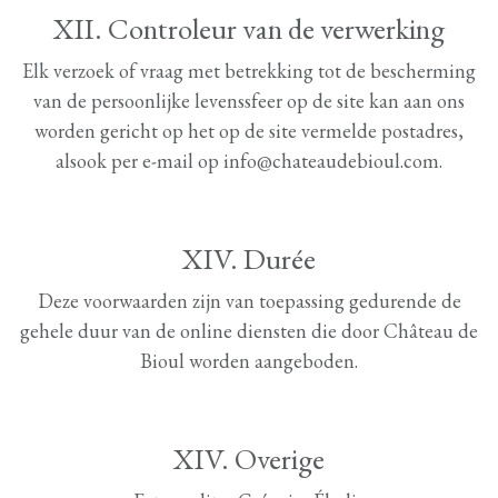
XII. Controleur van de verwerking
Elk verzoek of vraag met betrekking tot de bescherming
van de persoonlijke levenssfeer op de site kan aan ons
worden gericht op het op de site vermelde postadres,
alsook per e-mail op info@chateaudebioul.com.
XIV. Durée
Deze voorwaarden zijn van toepassing gedurende de
gehele duur van de online diensten die door Château de
Bioul worden aangeboden.
XIV. Overige