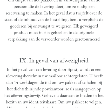
persoon die de levering doet, om zo nodig een
reservering te maken. In het geval dat u twijfelt over de
staat of de inhoud van de bestelling, bent u verplicht de
goederen bij ontvangst te weigeren. Elk geweigerd
product moet in zijn geheel en in de originele
verpakking aan de vervoerder worden geretourneerd.
IX. In geval van afwezigheid
In het geval van een levering door Bpost, wordt er een
afleveringsbericht in uw mailbox achtergelaten. U heeft
dan 14 werkdagen de tijd om uw pakket af te halen bij
het dichtstbijzijnde postkantoor, zoals aangegeven op
het afleveringsbewijs. Gelieve u daar aan te bieden in het
bezit van uw identiteitskaart. Om uw pakket te volgen,