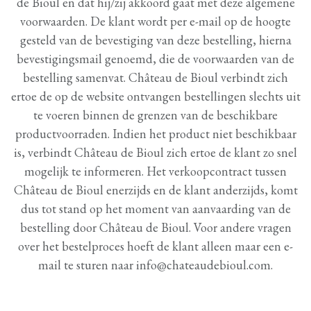
de Bioul en dat hij/zij akkoord gaat met deze algemene
voorwaarden. De klant wordt per e-mail op de hoogte
gesteld van de bevestiging van deze bestelling, hierna
bevestigingsmail genoemd, die de voorwaarden van de
bestelling samenvat. Château de Bioul verbindt zich
ertoe de op de website ontvangen bestellingen slechts uit
te voeren binnen de grenzen van de beschikbare
productvoorraden. Indien het product niet beschikbaar
is, verbindt Château de Bioul zich ertoe de klant zo snel
mogelijk te informeren. Het verkoopcontract tussen
Château de Bioul enerzijds en de klant anderzijds, komt
dus tot stand op het moment van aanvaarding van de
bestelling door Château de Bioul. Voor andere vragen
over het bestelproces hoeft de klant alleen maar een e-
mail te sturen naar info@chateaudebioul.com.