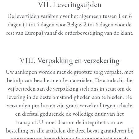
VII. Leveringstijden
De levertijden variëren over het algemeen tussen 1 en 6
dagen (1 tot 4 dagen voor België, 2 tot 6 dagen voor de
rest van Europa) vanaf de orderbevestiging van de klant.
VIII. Verpakking en verzekering
Uw aankopen worden met de grootste zorg verpakt, met
behulp van beschermende materialen. De aandacht die
wij besteden aan de verpakking stelt ons in staat om de
levering in de beste omstandigheden aan te bieden. De
verzonden producten zijn gratis verzekerd tegen schade
en diefstal gedurende de volledige duur van het
transport. U moet daarom de integriteit van uw
bestelling en alle artikelen die deze bevat garanderen bij
ontvangst van het pakket en in aanwezigheid van de