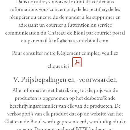
Dans ce cadre, vous avez le droit d’accéder aux
informations vous concernant, de les rectifier, de les
récupérer ou encore de demander à les supprimer en
adressant un courrier à l’attention du service
communication du Château de Bioul par courrier postal
ou par email à info@chateaudebioul.com.
Pour consulter notre Règlement complet, veuillez
cliquez ici :
V. Prijsbepalingen en -voorwaarden
Alle informatie met betrekking tot de prijs van de
producten is opgenomen op het desbetreffende
beschrijvingsformulier van elk van de producten. De
verkoopprijs van elk product dat op de website van het
Château de Bioul wordt gepresenteerd, wordt uitgedrukt
in euro. De prijs is inclusief BTW (indien van