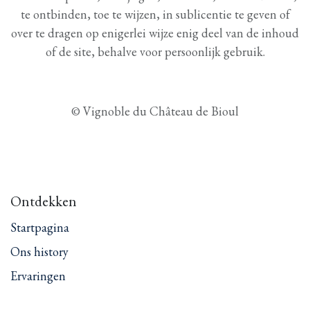
te ontbinden, toe te wijzen, in sublicentie te geven of
over te dragen op enigerlei wijze enig deel van de inhoud
of de site, behalve voor persoonlijk gebruik.
© Vignoble du Château de Bioul
Ontdekken
Startpagina
Ons history
Ervaringen