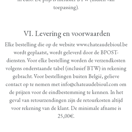
toepassing).
VI. Levering en voorwaarden
Elke bestelling die op de website www.chateaudebioul.be
wordt geplaatst, wordt geleverd door de BPOST-
diensten. Voor elke bestelling worden de verzendkosten
volgens onderstaande tabel (inclusief BTW) in rekening
gebracht. Voor bestellingen buiten België, gelieve
contact op te nemen met info@chateaudebioul.com om
de prijzen voor de eindbestemming te kennen. In het
geval van retourzendingen zijn de retourkosten altijd
voor rekening van de klant. De minimale afname is
25,00€.