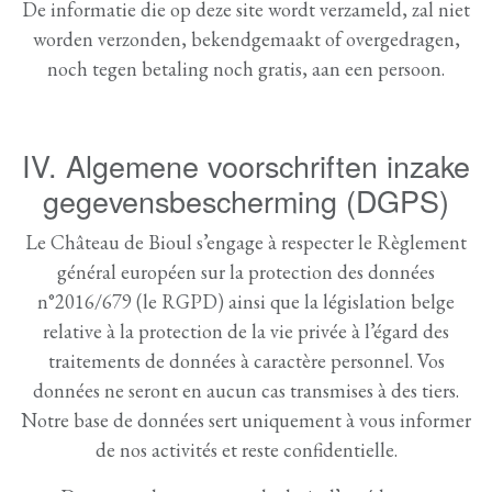
De informatie die op deze site wordt verzameld, zal niet
worden verzonden, bekendgemaakt of overgedragen,
noch tegen betaling noch gratis, aan een persoon.
IV. Algemene voorschriften inzake
gegevensbescherming (DGPS)
Le Château de Bioul s’engage à respecter le Règlement
général européen sur la protection des données
n°2016/679 (le RGPD) ainsi que la législation belge
relative à la protection de la vie privée à l’égard des
traitements de données à caractère personnel. Vos
données ne seront en aucun cas transmises à des tiers.
Notre base de données sert uniquement à vous informer
de nos activités et reste confidentielle.