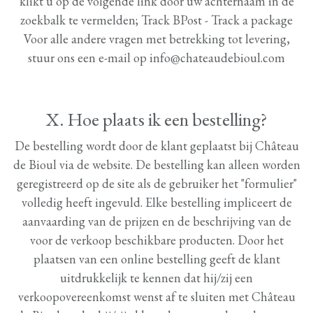
klikt u op de volgende link door uw achternaam in de
zoekbalk te vermelden; Track BPost - Track a package
Voor alle andere vragen met betrekking tot levering,
stuur ons een e-mail op info@chateaudebioul.com
X. Hoe plaats ik een bestelling?
De bestelling wordt door de klant geplaatst bij Château
de Bioul via de website. De bestelling kan alleen worden
geregistreerd op de site als de gebruiker het "formulier"
volledig heeft ingevuld. Elke bestelling impliceert de
aanvaarding van de prijzen en de beschrijving van de
voor de verkoop beschikbare producten. Door het
plaatsen van een online bestelling geeft de klant
uitdrukkelijk te kennen dat hij/zij een
verkoopovereenkomst wenst af te sluiten met Château