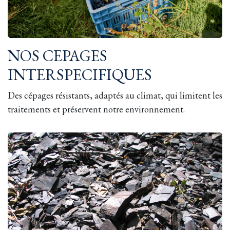
NOS CEPAGES
INTERSPECIFIQUES
Des cépages résistants, adaptés au climat, qui limitent les
traitements et préservent notre environnement.