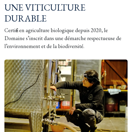
UNE VITICULTURE
DURABLE
Certifié en agriculture biologique depuis 2020, le
Domaine s’inscrit dans une démarche respectueuse de
l’environnement et de la biodiversité.