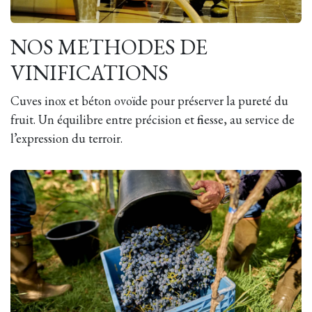
NOS METHODES DE
VINIFICATIONS
Cuves inox et béton ovoïde pour préserver la pureté du
fruit. Un équilibre entre précision et finesse, au service de
l’expression du terroir.