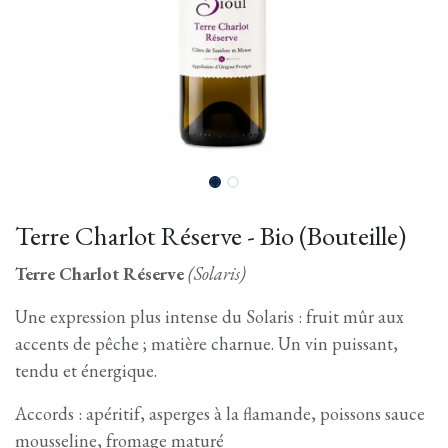
Terre Charlot Réserve - Bio (Bouteille)
Terre Charlot Réserve
(Solaris)
Une expression plus intense du Solaris : fruit mûr aux
accents de pêche ; matière charnue. Un vin puissant,
tendu et énergique.
Accords : apéritif, asperges à la flamande, poissons sauce
mousseline, fromage maturé