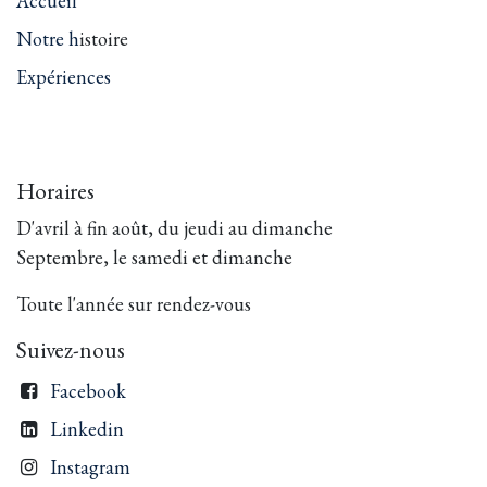
Accueil
Notre h
istoire
Expériences
Horaires
D'avril à fin août, du jeudi au dimanche
Septembre, le samedi et dimanche
Toute l'année sur rendez-vous
Suivez-nous
Facebook
Linkedin
Instagram