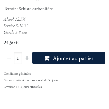
Terroir : Schiste carbonifère
Alcool 12.5%
Service 8-10°C
Garde 3-8 ans
24,50
€
Ajouter au panier
Conditions générales
Garantie satisfait ou remboursé de 30 jours
Livraison : 2-3 jours ouvrables