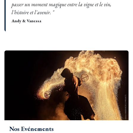
passer un moment magique entre la vigne et le vin,
l'histoire et l'avenir. "
Andy & Vanessa
Nos Evénements