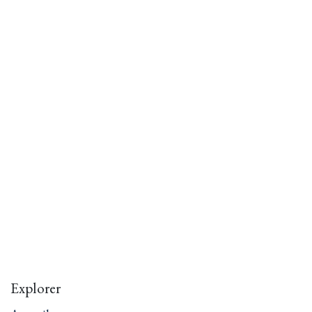
Explorer