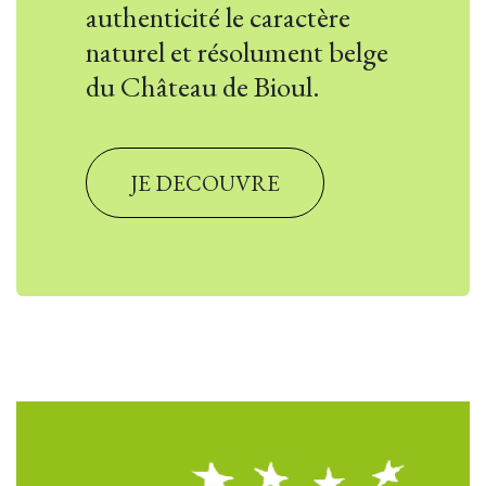
authenticité le caractère
naturel et résolument belge
du Château de Bioul.
JE DECOUVRE