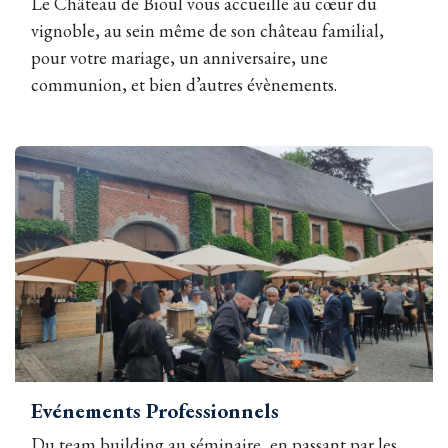
Le Château de Bioul vous accueille au cœur du
vignoble, au sein même de son château familial,
pour votre mariage, un anniversaire, une
communion, et bien d’autres évènements.
Evénements Professionnels
Du team building au séminaire, en passant par les