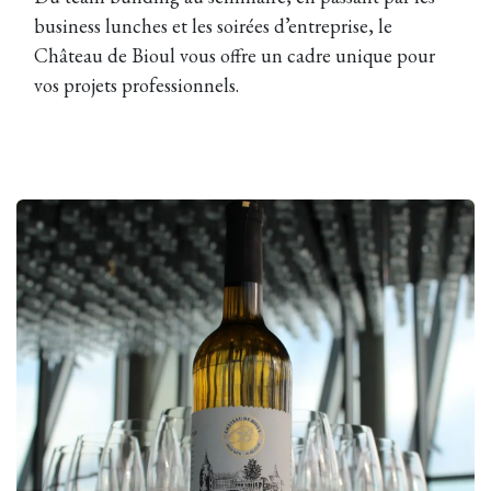
business lunches et les soirées d’entreprise, le
Château de Bioul vous offre un cadre unique pour
vos projets professionnels.