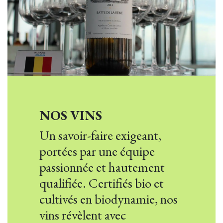
NOS VINS
Un savoir-faire exigeant,
portées par une équipe
passionnée et hautement
qualifiée. Certifiés bio et
cultivés en biodynamie, nos
vins révèlent avec