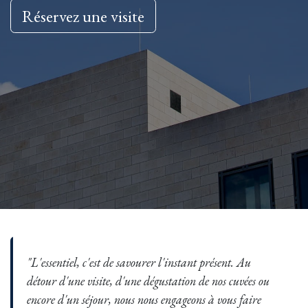
Rés​​​​ervez une visite
"L'essentiel, c'est de savourer l'instant présent. Au
détour d'une visite, d'une dégustation de nos cuvées ou
encore d'un séjour, nous nous engageons à vous faire