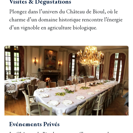
Visites & Dégustations
Plongez dans l’univers du Château de Bioul, où le
charme d’un domaine historique rencontre l’énergie
d’un vignoble en agriculture biologique.
Evénements Privés