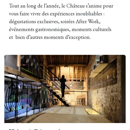
Tout au long de l’année, le Château s’anime pour
vous faire vivre des expériences inoubliables :
dégustations exclusives, soirées After Work,
événements gastronomiques, moments culturels
et bien d’autres moments d’exception.