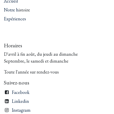
Accueil
Notre h
istoire
Expériences
Horaires
D'avril à fin août, du jeudi au dimanche
Septembre, le samedi et dimanche
Toute l'année sur rendez-vous
Suivez-nous
Facebook
Linkedin
Instagram