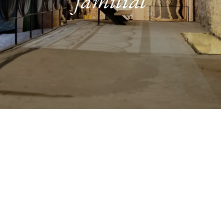
familial