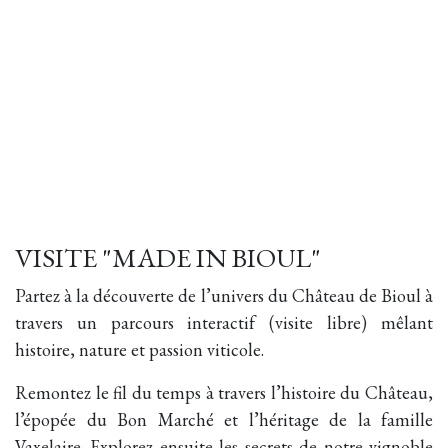
VISITE "MADE IN BIOUL"
Partez à la découverte de l’univers du Château de Bioul à
travers un parcours interactif (visite libre) mêlant
histoire, nature et passion viticole.
Remontez le fil du temps à travers l’histoire du Château,
l’épopée du Bon Marché et l’héritage de la famille
Vaxelaire. Explorez ensuite les secrets de notre vignoble