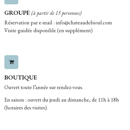
GROUPE
(à partir de 15 personnes)
Réservation par e-mail :
info@chateaudebioul.com
Visite guidée disponible (en supplément)
BOUTIQUE
Ouvert toute l’année sur rendez-vous.
En saison : ouvert du jeudi au dimanche, de 11h à 18h
(horaires des visites).