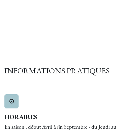
INFORMATIONS PRATIQUES
HORAIRES
En saison : début Avril à fin Septembre - du Jeudi au