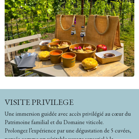
VISITE PRIVILEGE
Une immersion guidée avec accès privilégié au cœur du
Patrimoine familial et du Domaine viticole.
Prolongez l’expérience par une dégustation de 5 cuvées,
pensée comme un véritable voyage sensoriel à la