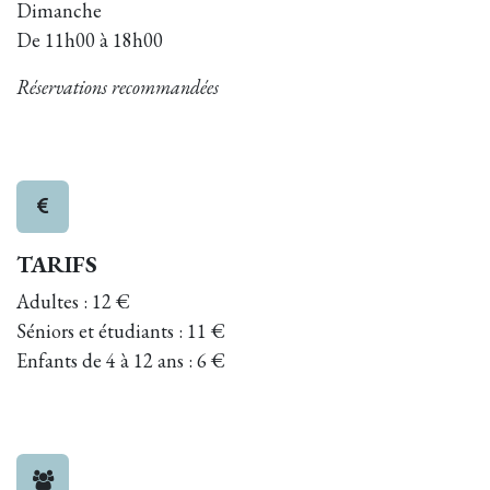
Dimanche
De 11h00 à 18h00
Réservations recommandées
TARIFS
Adultes : 12 €
Séniors et étudiants : 11 €
Enfants de 4 à 12 ans : 6 €