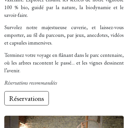
100 % bio, guidé par la nature, la biodynamie et le
savoir-faire.
Survolez notre majestueuse cuverie, et laissez-vous
emporter, au fil du parcours, par jeux, anecdotes, vidéos
et capsules immersives.
Terminez votre voyage en flânant dans le parc centenaire,
où les arbres racontent le passé… et les vignes dessinent
l’avenir.
Réservations recommandées
Réservations​​​​