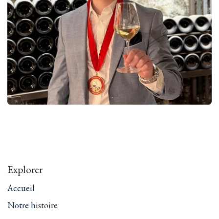
Explorer
Accueil
Notre h
istoire