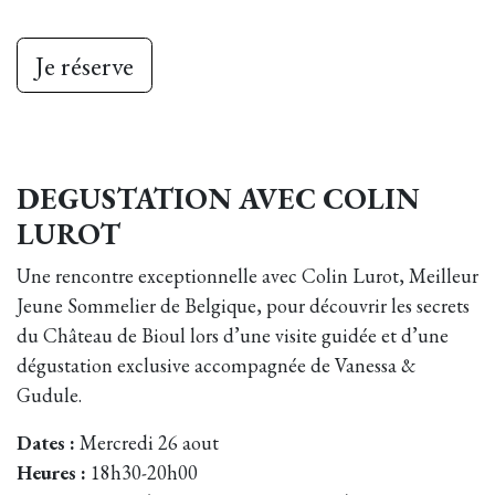
Je r​​éserve
DEGUSTATION AVEC COLIN
LUROT
Une rencontre exceptionnelle avec Colin Lurot, Meilleur
Jeune Sommelier de Belgique, pour découvrir les secrets
du Château de Bioul lors d’une visite guidée et d’une
dégustation exclusive accompagnée de Vanessa &
Gudule.
Dates :
Mercredi 26 aout
Heures :
18h30-20h00