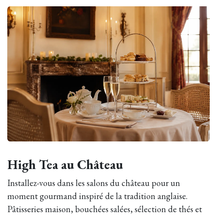
High Tea au Château
Installez-vous dans les salons du château pour un
moment gourmand inspiré de la tradition anglaise.
Pâtisseries maison, bouchées salées, sélection de thés et