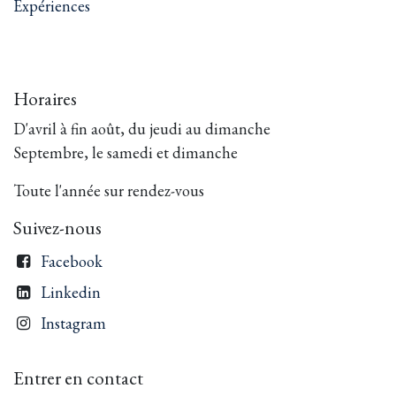
Expériences
Horaires
D'avril à fin août, du jeudi au dimanche
Septembre, le samedi et dimanche
Toute l'année sur rendez-vous
Suivez-nous
Facebook
Linkedin
Instagram
Entrer en contact