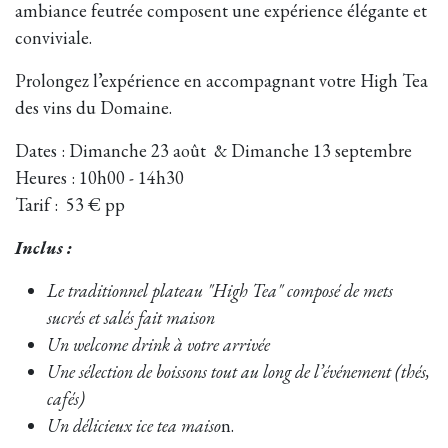
ambiance feutrée composent une expérience élégante et
conviviale.
Prolongez l’expérience en accompagnant votre High Tea
des vins du Domaine.
Dates : Dimanche 23 août & Dimanche 13 septembre
Heures : 10h00 - 14h30
Tarif : 53 € pp
Inclus :
Le traditionnel plateau "High Tea" composé de mets
sucrés et salés fait maison
Un welcome drink à votre arrivée
Une sélection de boissons tout au long de l’événement (thés,
cafés)
Un délicieux ice tea maiso
n.