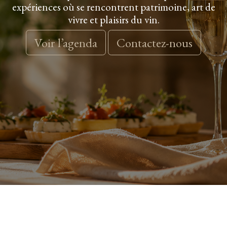
expériences où se rencontrent patrimoine, art de
vivre et plaisirs du vin.
Voir l’agenda
Contactez-nous