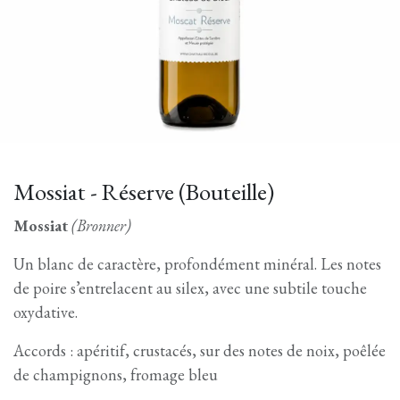
Mossiat - Réserve (Bouteille)
Mossiat
(Bronner)
Un blanc de caractère, profondément minéral. Les notes
de poire s’entrelacent au silex, avec une subtile touche
oxydative.
Accords : apéritif, crustacés, sur des notes de noix, poêlée
de champignons, fromage bleu