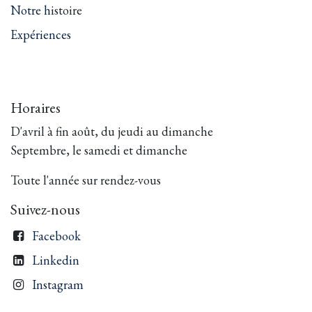
Notre h
istoire
Expériences
Horaires
D'avril à fin août, du jeudi au dimanche
Septembre, le samedi et dimanche
Toute l'année sur rendez-vous
Suivez-nous
Facebook
Linkedin
Instagram