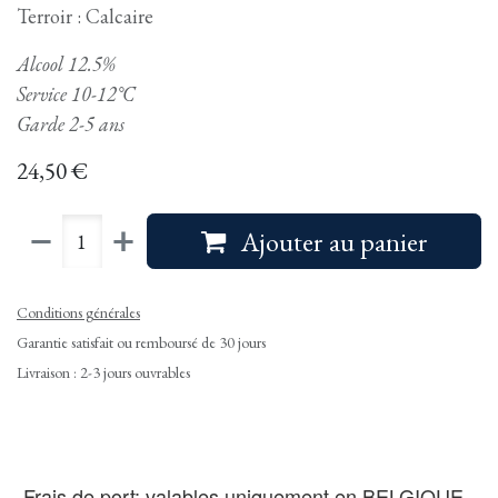
Terroir : Calcaire
Alcool 12.5%
Service 10-12°C
Garde 2-5 ans
24,50
€
Ajouter au panier
Conditions générales
Garantie satisfait ou remboursé de 30 jours
Livraison : 2-3 jours ouvrables
Frais de port: valables uniquement en BELGIQUE