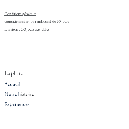
Conditions générales
Garantie satisfait ou remboursé de 30 jours
Livraison : 2-3 jours ouvrables
Explorer
Accueil
Notre h
istoire
Expériences