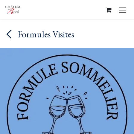
Se rendre au contenu
Formules Visites