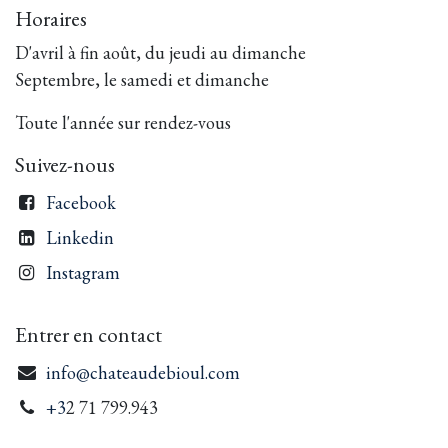
Horaires
D'avril à fin août, du jeudi au dimanche
Septembre, le samedi et dimanche
Toute l'année sur rendez-vous
Suivez-nous
Facebook
Linkedin
Instagram
Entrer en contact
info@chateaudebioul.com
+3
2 71 799.943