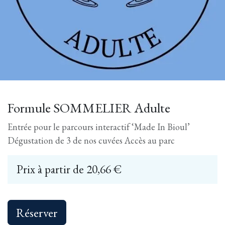
Formule SOMMELIER Adulte
Entrée pour le parcours interactif ‘Made In Bioul’
Dégustation de 3 de nos cuvées Accès au parc
Prix ​​à partir de
20,66
€
Réserver