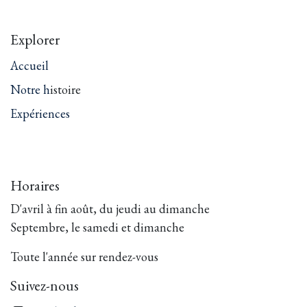
Explorer
Accueil
Notre h
istoire
Expériences
Horaires
D'avril à fin août, du jeudi au dimanche
Septembre, le samedi et dimanche
Toute l'année sur rendez-vous
Suivez-nous