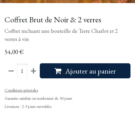
Coffret Brut de Noir & 2 verres
Coffret incluant une bouteille de Terre Charlot et 2
verres à vin
54,00
€
Ajouter au panier
Conditions générales
Garantie satisfait ou remboursé de 30 jours
Livraison : 2-3 jours ouvrables