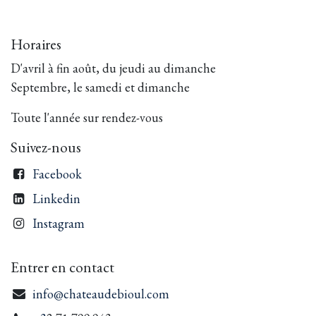
Horaires
D'avril à fin août, du jeudi au dimanche
Septembre, le samedi et dimanche
Toute l'année sur rendez-vous
Suivez-nous
Facebook
Linkedin
Instagram
Entrer en contact
info@chateaudebioul.com