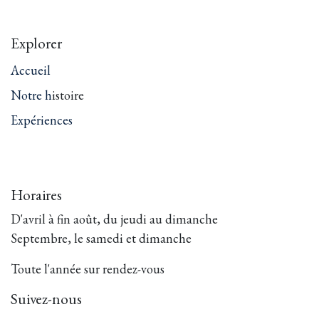
Explorer
Accueil
Notre h
istoire
Expériences
Horaires
D'avril à fin août, du jeudi au dimanche
Septembre, le samedi et dimanche
Toute l'année sur rendez-vous
Suivez-nous