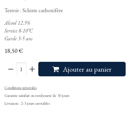
Terroir : Schiste carbonifère
Alcool 12.5%
Service 8-10°C
Garde 3-5 ans
18,50
€
Ajouter au panier
Conditions générales
Garantie satisfait ou remboursé de 30 jours
Livraison : 2-3 jours ouvrables