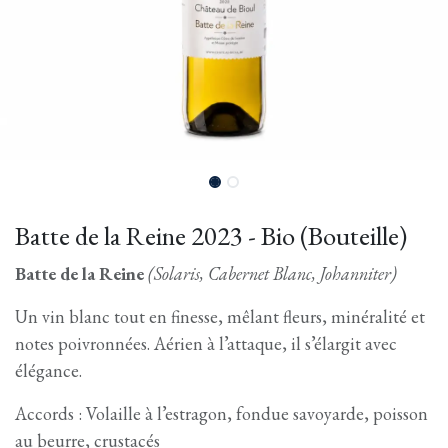
Batte de la Reine 2023 - Bio (Bouteille)
Batte de la Reine
(Solaris, Cabernet Blanc, Johanniter)
Un vin blanc tout en finesse, mêlant fleurs, minéralité et
notes poivronnées. Aérien à l’attaque, il s’élargit avec
élégance.
Accords : Volaille à l’estragon, fondue savoyarde, poisson
au beurre, crustacés