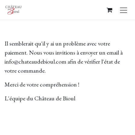
Se rendre au contenu
Il semblerait qu'il y ai un problème avec votre
paiement. Nous vous invitions à envoyer un email à
info@chateaudebioul.com afin de vérifier l'état de
votre commande.
Merci de votre compréhension !
L'équipe du Château de Bioul