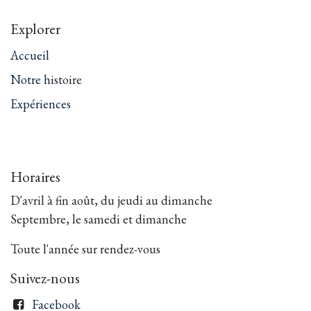
Explorer
Accueil
Notre h
istoire
Expériences
Horaires
D'avril à fin août, du jeudi au dimanche
Septembre, le samedi et dimanche
Toute l'année sur rendez-vous
Suivez-nous
Facebook