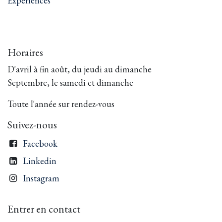
Expériences
Horaires
D'avril à fin août, du jeudi au dimanche
Septembre, le samedi et dimanche
Toute l'année sur rendez-vous
Suivez-nous
Facebook
Linkedin
Instagram
Entrer en contact