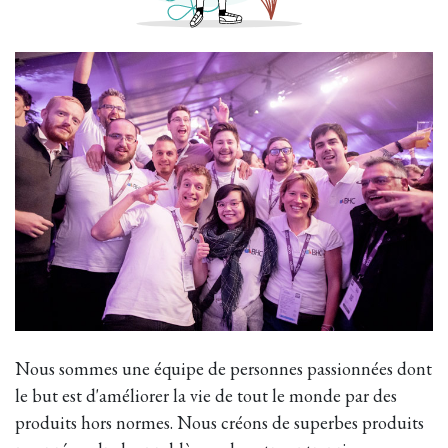
Nous sommes une équipe de personnes passionnées dont
le but est d'améliorer la vie de tout le monde par des
produits hors normes. Nous créons de superbes produits