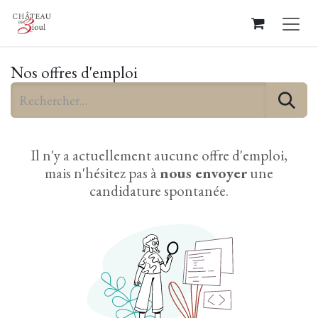
Se rendre au contenu
Nos offres d'emploi
Il n'y a actuellement aucune offre d'emploi,
mais n'hésitez pas à
nous envoyer
une
candidature spontanée.