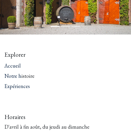
Explorer
Accueil
Notre h
istoire
Expériences
Horaires
D'avril à fin août, du jeudi au dimanche