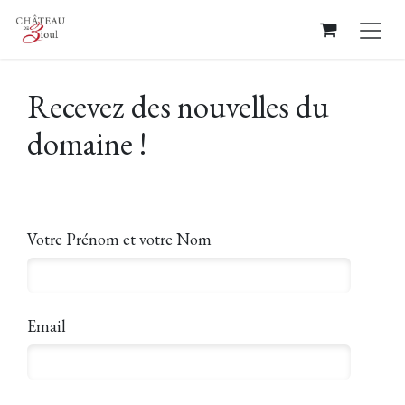
Se rendre au contenu
Recevez des nouvelles du
domaine !
Votre Prénom et votre Nom
Email