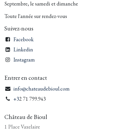
Septembre, le samedi et dimanche
Toute l'année sur rendez-vous
Suivez-nous
Facebook
Linkedin
Instagram
Entrer en contact
info@chateaudebioul.com
+3
2 71 799.943
Château de Bioul
1 Place Vaxelaire