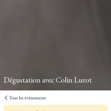
Dégustation avec Colin Lurot
Tous les événements