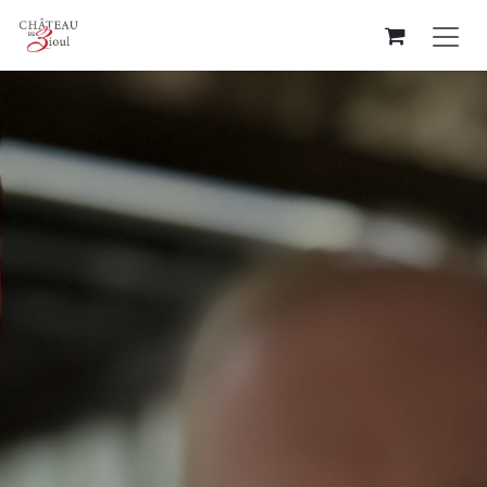
Se rendre au contenu