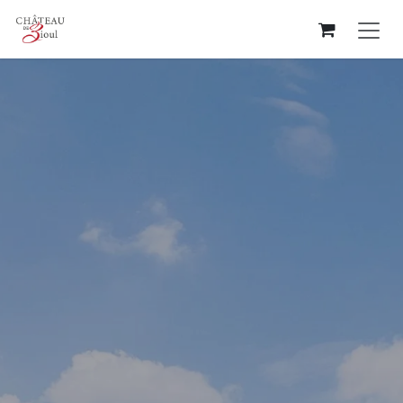
Se rendre au contenu