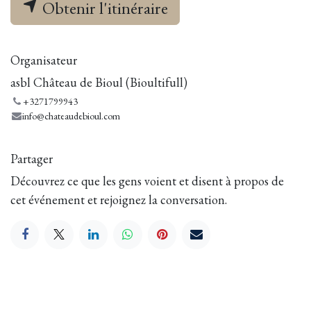
Obtenir l'itinéraire
Organisateur
asbl Château de Bioul (Bioultifull)
+3271799943
info@chateaudebioul.com
Partager
Découvrez ce que les gens voient et disent à propos de
cet événement et rejoignez la conversation.