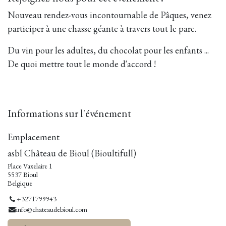
Nouveau rendez-vous incontournable de Pâques, venez
participer à une chasse géante à travers tout le parc.
Du vin pour les adultes, du chocolat pour les enfants ...
De quoi mettre tout le monde d'accord !
Informations sur l'événement
Emplacement
asbl Château de Bioul (Bioultifull)
Place Vaxelaire 1
5537 Bioul
Belgique
+3271799943
info@chateaudebioul.com