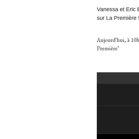
Vanessa et Eric 
sur La Première 
Aujourd'hui, à 10h
Première"