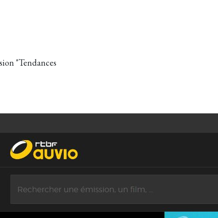
ssion "Tendances