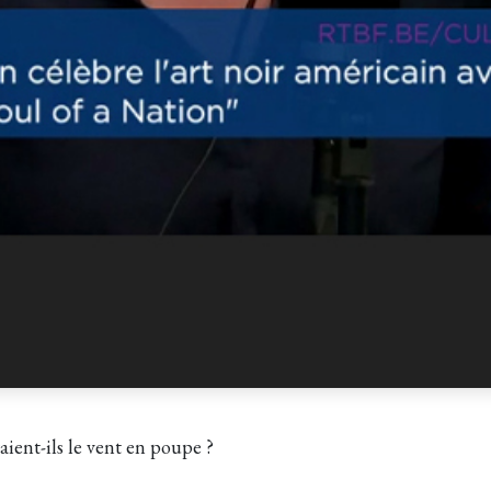
aient-ils le vent en poupe ?