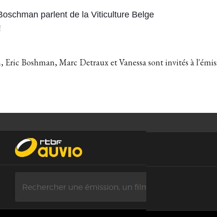
Boschman parlent de la Viticulture Belge
!
, Eric Boshman, Marc Detraux et Vanessa sont invités à l'émi