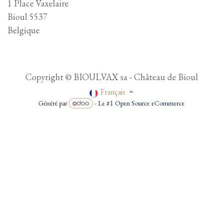
1 Place Vaxelaire
Bioul 5537
Belgique
Copyright © BIOULVAX sa - Château de Bioul
Français
Généré par
- Le #1
Open Source eCommerce