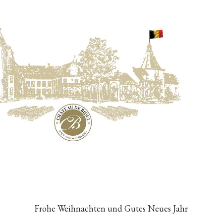
Frohe Weihnachten und
Gutes Neues Jahr