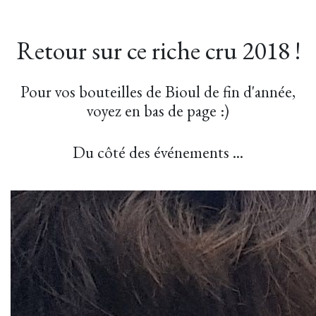
Retour sur ce riche cru 2018 !
Pour vos bouteilles de Bioul de fin d'année,
voyez en bas de page :)
Du côté des événements ...