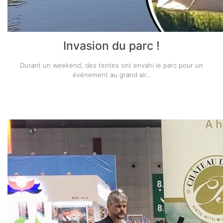
Invasion du parc !
Durant un weekend, des tentes ont envahi le parc pour un
événement au grand air...