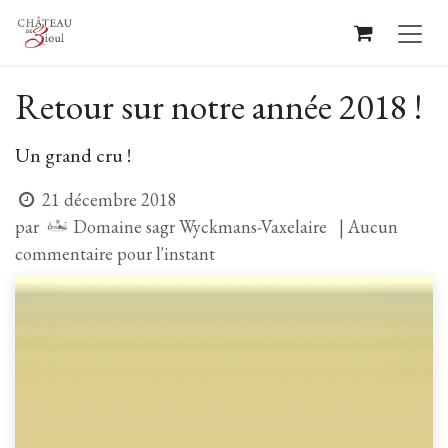
Se rendre au contenu
Retour sur notre année 2018 !
Un grand cru !
21 décembre 2018
Domaine sagr Wyckmans-Vaxelaire
par
| Aucun
commentaire pour l'instant