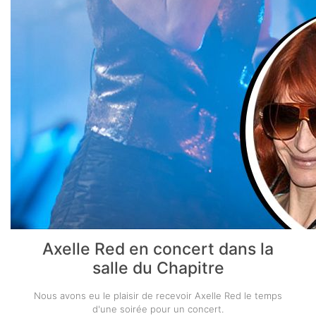
Axelle Red en concert dans la
salle du Chapitre
Nous avons eu le plaisir de recevoir Axelle Red le temps
d'une soirée pour un concert.