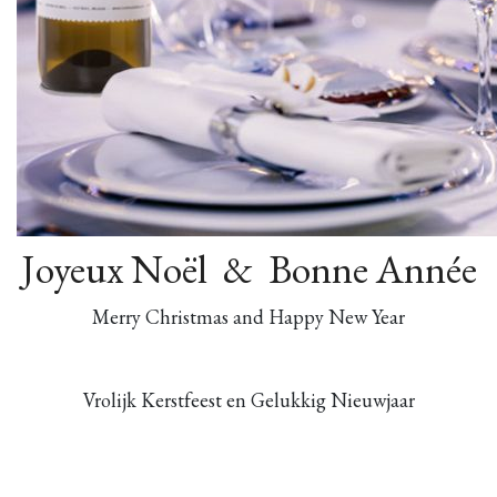
Joyeux Noël & Bonne Année
Merry Christmas and Happy New Year
Vrolijk Kerstfeest
en Gelukkig Nieuwjaar