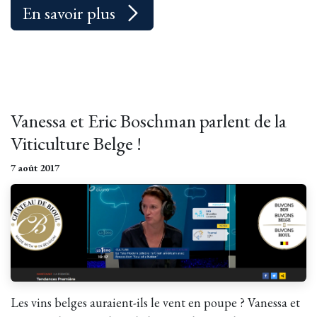
En savoir plus
Vanessa et Eric Boschman parlent de la
Viticulture Belge !
7 août 2017
Les vins belges auraient-ils le vent en poupe ? Vanessa et