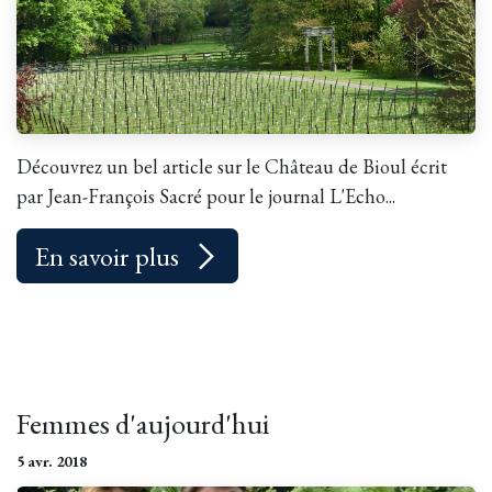
Découvrez un bel article sur le Château de Bioul écrit
par Jean-François Sacré pour le journal L'Echo...
En savoir plus
Femmes d'aujourd'hui
5 avr. 2018