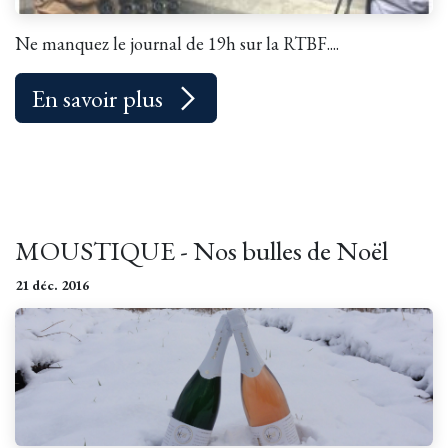
Ne manquez le journal de 19h sur la RTBF....
En savoir plus
MOUSTIQUE - Nos bulles de Noël
21 déc. 2016