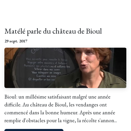
Matélé parle du château de Bioul
29 sept. 2017
Bioul: un millésime satisfaisant malgré une année
difficile. Au château de Bioul, les vendanges ont
commencé dans la bonne humeur. Après une année
remplie d'obstacles pour la vigne, la récolte s'annon...