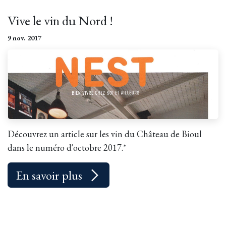
Vive le vin du Nord !
9 nov. 2017
Découvrez un article sur les vin du Château de Bioul
dans le numéro d'octobre 2017.*
En savoir plus