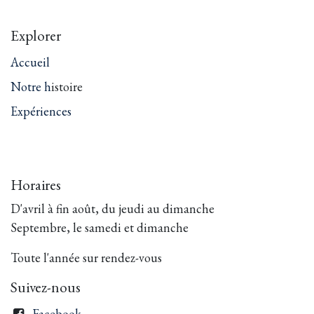
Explorer
Accueil
Notre h
istoire
Expériences
Horaires
D'avril à fin août, du jeudi au dimanche
Septembre, le samedi et dimanche
Toute l'année sur rendez-vous
Suivez-nous
Facebook