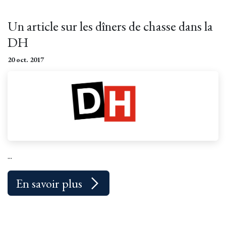
Un article sur les dîners de chasse dans la
DH
20 oct. 2017
...
En savoir plus