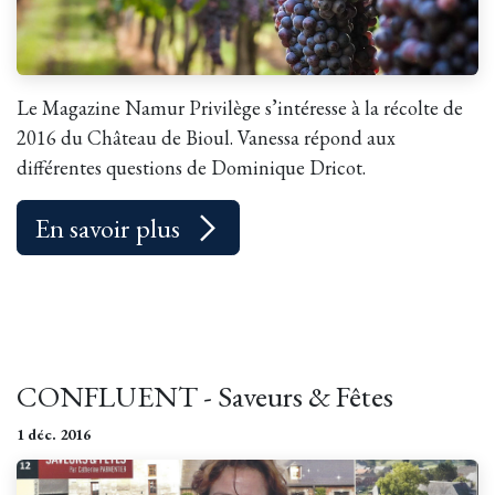
Le Magazine Namur Privilège s’intéresse à la récolte de
2016 du Château de Bioul. Vanessa répond aux
différentes questions de Dominique Dricot.
En savoir plus
CONFLUENT - Saveurs & Fêtes
1 déc. 2016