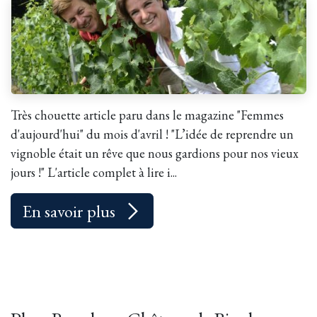
Très chouette article paru dans le magazine "Femmes
d'aujourd'hui" du mois d'avril ! "L’idée de reprendre un
vignoble était un rêve que nous gardions pour nos vieux
jours !" L'article complet à lire i...
En savoir plus