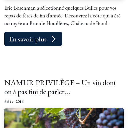
Eric Boschman a sélectionné quelques Bulles pour vos
repas de fêtes de fin d’année. Découvrez la côte qui a été
octroyée au Brut de Houillères, Château de Bioul.
En savoir plus
NAMUR PRIVILÈGE – Un vin dont
on à pas fini de parler...
6 déc. 2016