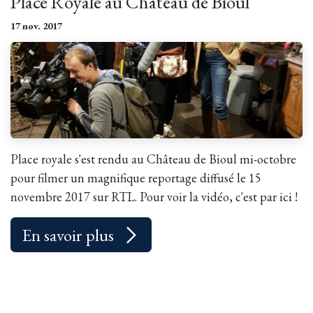
Place Royale au Château de Bioul
17 nov. 2017
Place royale s'est rendu au Château de Bioul mi-octobre
pour filmer un magnifique reportage diffusé le 15
novembre 2017 sur RTL. Pour voir la vidéo, c'est par ici !
En savoir plus