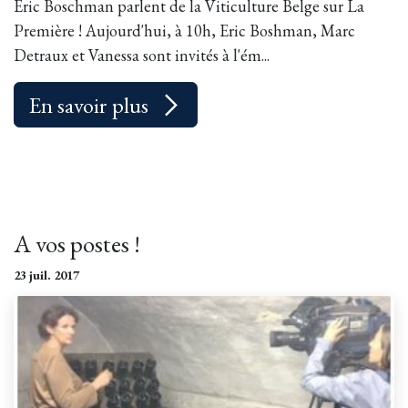
Eric Boschman parlent de la Viticulture Belge sur La
Première ! Aujourd'hui, à 10h, Eric Boshman, Marc
Detraux et Vanessa sont invités à l'ém...
En savoir plus
A vos postes !
23 juil. 2017