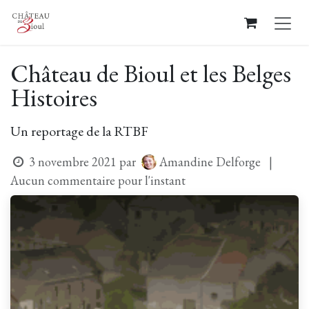
Se rendre au contenu
Château de Bioul et les Belges
Histoires
Un reportage de la RTBF
Amandine Delforge
3 novembre 2021
par
|
Aucun commentaire pour l'instant