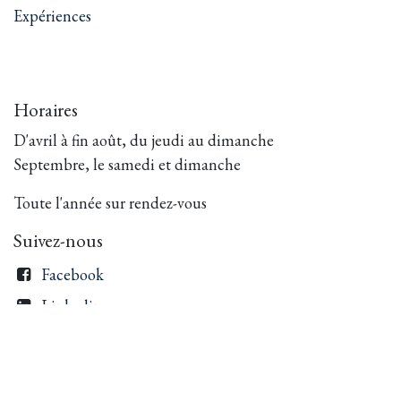
Expériences
Horaires
D'avril à fin août, du jeudi au dimanche
Septembre, le samedi et dimanche
Toute l'année sur rendez-vous
Suivez-nous
Facebook
Linkedin
Instagram
Entrer en contact