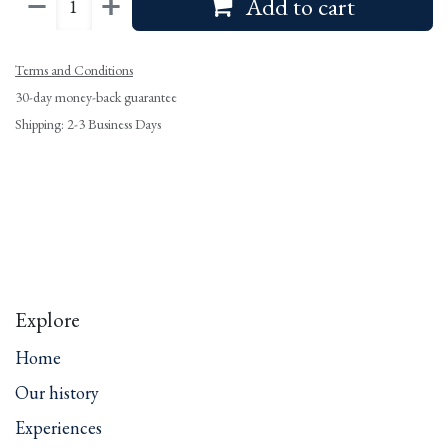
Add to cart
Terms and Conditions
30-day money-back guarantee
Shipping: 2-3 Business Days
Explore
Home
Our history
Experiences