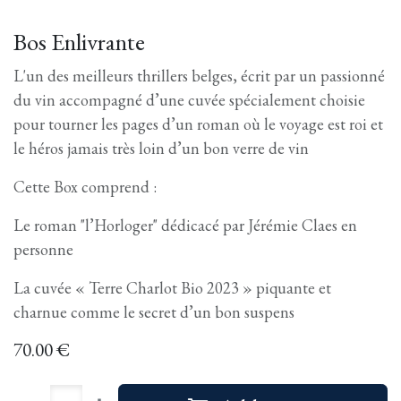
Bos Enlivrante
L'un des meilleurs thrillers belges, écrit par un passionné
du vin accompagné d’une cuvée spécialement choisie
pour tourner les pages d’un roman où le voyage est roi et
le héros jamais très loin d’un bon verre de vin
Cette Box comprend :
Le roman "l’Horloger" dédicacé par Jérémie Claes en
personne
La cuvée « Terre Charlot Bio 2023 » piquante et
charnue comme le secret d’un bon suspens
70.00
€