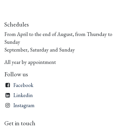
Schedules
From April to the end of August, from Thursday to
Sunday
September, Saturday and Sunday
All year by appointment
Follow us
Facebook
Linkedin
Instagram
Get in touch