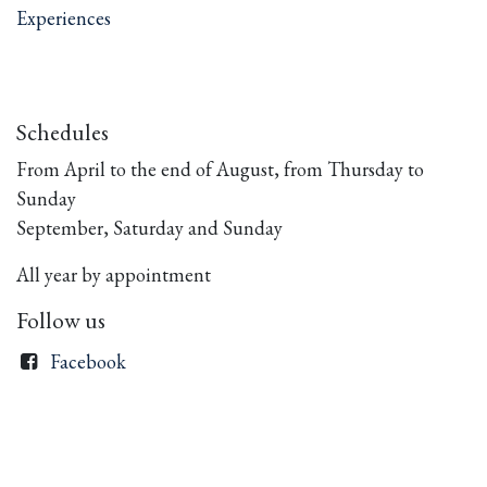
Experiences
Schedules
From April to the end of August, from Thursday to
Sunday
September, Saturday and Sunday
All year by appointment
Follow us
Facebook
Linkedin
Instagram