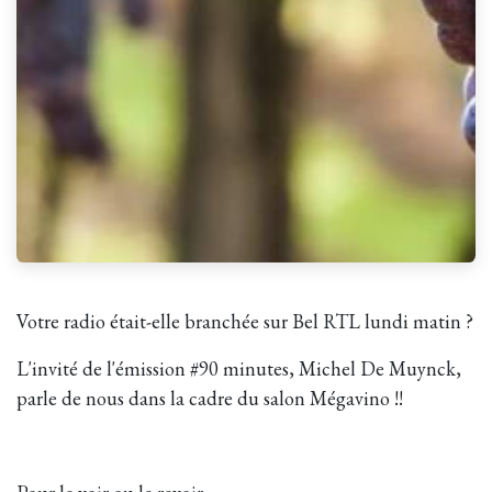
Votre radio était-elle branchée sur Bel RTL lundi matin ?
L'invité de l'émission #90 minutes, Michel De Muynck,
parle de nous dans la cadre du salon Mégavino !!