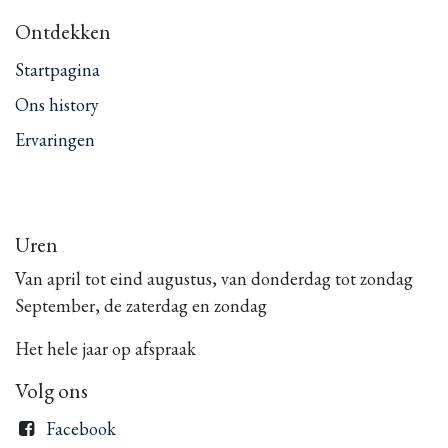
Ontdekken
Startpagina
Ons history
Ervaringen
Uren
Van april tot eind augustus, van donderdag tot zondag
September, de zaterdag en zondag
Het hele jaar op afspraak
Volg ons
Facebook