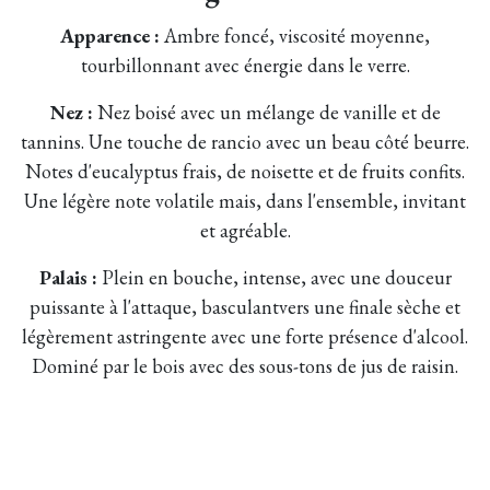
Apparence :
Ambre foncé, viscosité moyenne,
tourbillonnant avec énergie dans le verre.
Nez :
Nez boisé avec un mélange de vanille et de
tannins. Une touche de rancio avec un beau côté beurre.
Notes d'eucalyptus frais, de noisette et de fruits confits.
Une légère note volatile mais, dans l'ensemble, invitant
et agréable.
Palais :
Plein en bouche, intense, avec une douceur
puissante à l'attaque, basculantvers une finale sèche et
légèrement astringente avec une forte présence d'alcool.
Dominé par le bois avec des sous-tons de jus de raisin.