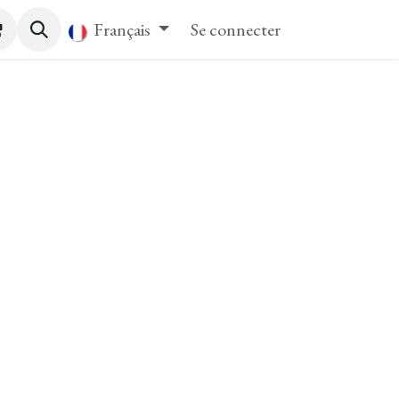
tact
Français
Se connecter