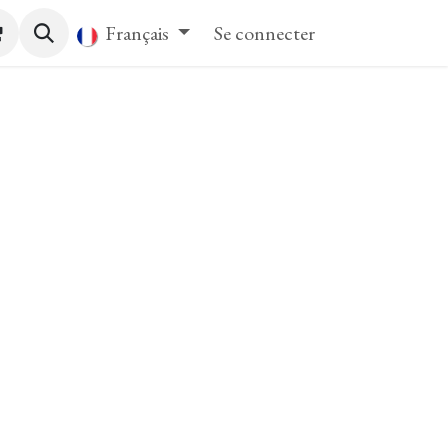
tact
Français
Se connecter