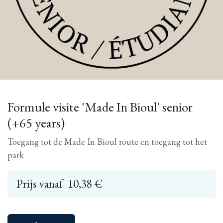
Formule visite 'Made In Bioul' senior
(+65 years)
Toegang tot de Made In Bioul route en toegang tot het
park
Prijs vanaf
10,38
€