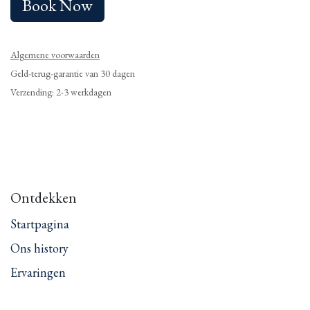
Book Now
Algemene voorwaarden
Geld-terug-garantie van 30 dagen
Verzending: 2-3 werkdagen
Ontdekken
Startpagina
Ons history
Ervaringen