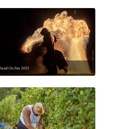
Bioul On Fire 2025