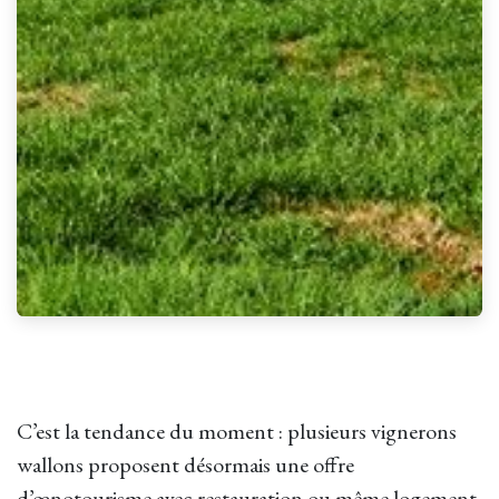
C’est la tendance du moment : plusieurs vignerons
wallons proposent désormais une offre
d’œnotourisme avec restauration ou même logement.