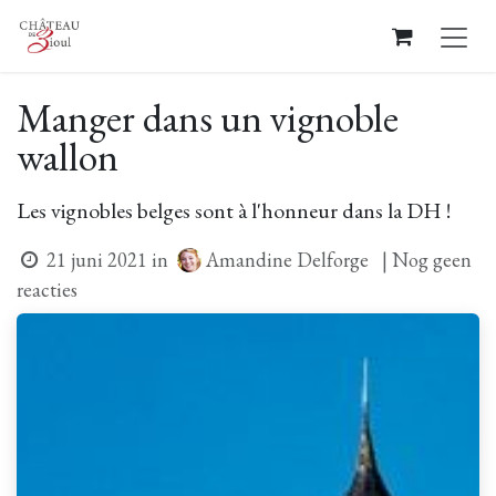
Overslaan naar inhoud
Manger dans un vignoble
wallon
Les vignobles belges sont à l'honneur dans la DH !
Amandine Delforge
21 juni 2021
in
| Nog geen
reacties