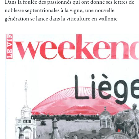
Dans la foulée des passionnés qui ont donné ses lettres de
noblesse septentrionales à la vigne, une nouvelle
génération se lance dans la viticulture en wallonie.