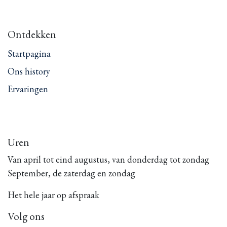
Ontdekken
Startpagina
Ons history
Ervaringen
Uren
Van april tot eind augustus, van donderdag tot zondag
September, de zaterdag en zondag
Het hele jaar op afspraak
Volg ons