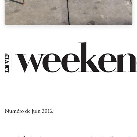
Numéro de juin 2012