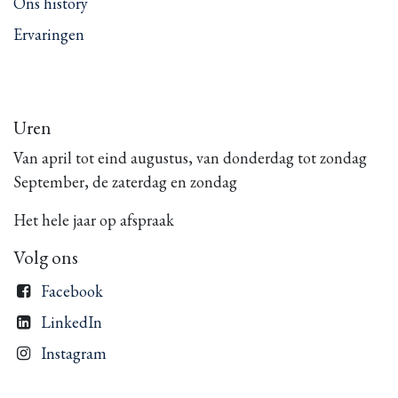
Ons history
Ervaringen
Uren
Van april tot eind augustus, van donderdag tot zondag
September, de zaterdag en zondag
Het hele jaar op afspraak
Volg ons
Facebook
LinkedIn
Instagram