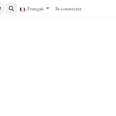
tact
Français
Se connecter