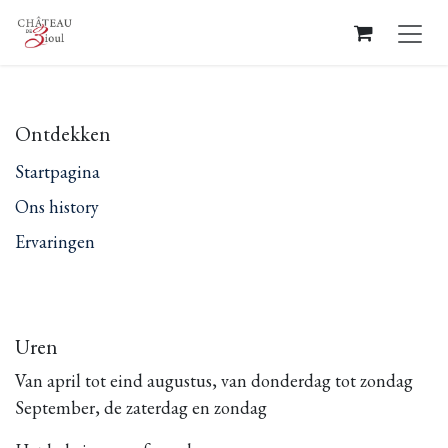
Overslaan naar inhoud
Ontdekken
Startpagina
Ons history
Ervaringen
Uren
Van april tot eind augustus, van donderdag tot zondag
September, de zaterdag en zondag